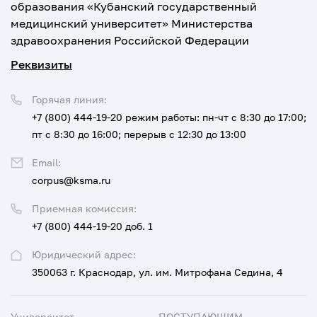
образования «Кубанский государственный
медицинский университет» Министерства
здравоохранения Российской Федерации
Реквизиты
Горячая линия:
+7 (800) 444-19-20
режим работы: пн-чт с 8:30 до 17:00;
пт с 8:30 до 16:00; перерыв с 12:30 до 13:00
Email:
corpus@ksma.ru
Приемная комиссия:
+7 (800) 444-19-20 доб. 1
Юридический адрес:
350063 г. Краснодар, ул. им. Митрофана Седина, 4
Университет
ПОСТУПАЮЩИМ