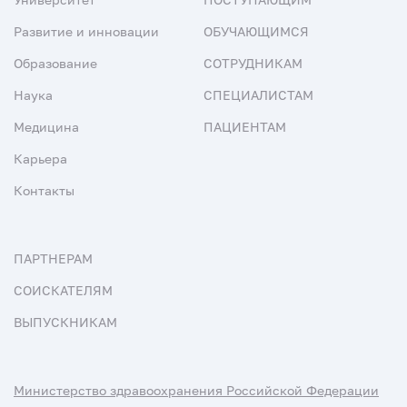
Развитие и инновации
ОБУЧАЮЩИМСЯ
Образование
СОТРУДНИКАМ
Наука
СПЕЦИАЛИСТАМ
Медицина
ПАЦИЕНТАМ
Карьера
Контакты
ПАРТНЕРАМ
СОИСКАТЕЛЯМ
ВЫПУСКНИКАМ
Министерство здравоохранения Российской Федерации