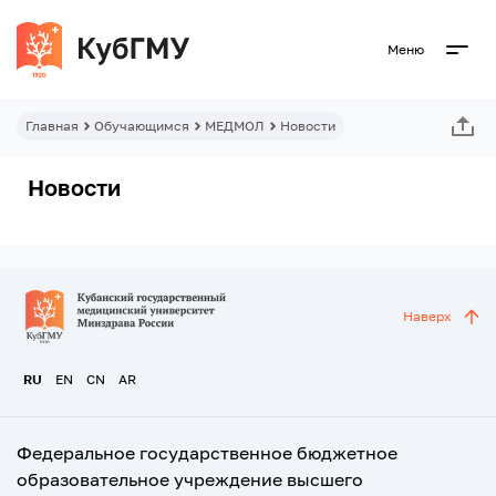
Меню
Главная
Обучающимся
МЕДМОЛ
Новости
Новости
Наверх
RU
EN
CN
AR
Федеральное государственное бюджетное
образовательное учреждение высшего