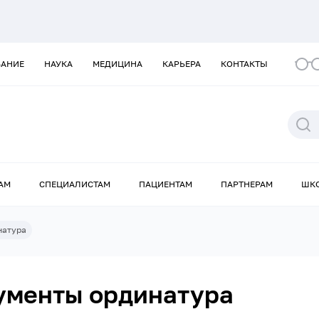
ВАНИЕ
НАУКА
МЕДИЦИНА
КАРЬЕРА
КОНТАКТЫ
АМ
СПЕЦИАЛИСТАМ
ПАЦИЕНТАМ
ПАРТНЕРАМ
ШК
натура
ументы ординатура