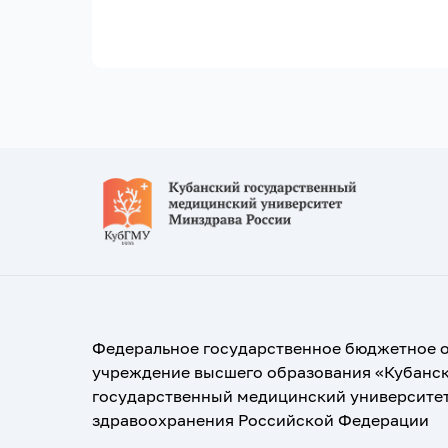
Федеральное государственное бюджетное 
учреждение высшего образования «Кубанс
государственный медицинский университе
здравоохранения Российской Федерации