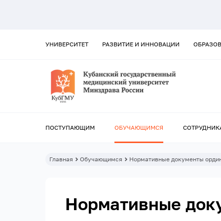
УНИВЕРСИТЕТ
РАЗВИТИЕ И ИННОВАЦИИ
ОБРАЗО
ПОСТУПАЮЩИМ
ОБУЧАЮЩИМСЯ
СОТРУДНИК
Главная
Обучающимся
Нормативные документы орди
Нормативные док