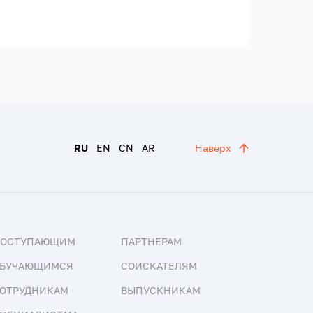
RU
EN
CN
AR
Наверх
ПОСТУПАЮЩИМ
ПАРТНЕРАМ
БУЧАЮЩИМСЯ
СОИСКАТЕЛЯМ
ОТРУДНИКАМ
ВЫПУСКНИКАМ