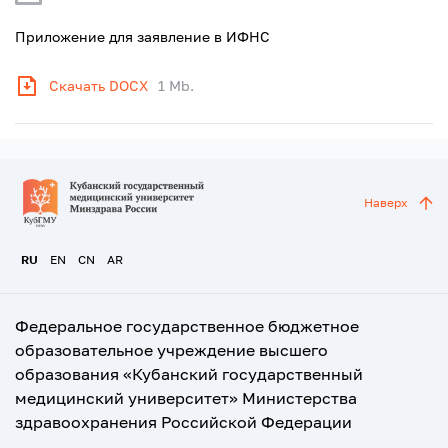
Приложение для заявление в ИФНС
Скачать DOCX
1 Mb.
Наверх
RU
EN
CN
AR
Федеральное государственное бюджетное
образовательное учреждение высшего
образования «Кубанский государственный
медицинский университет» Министерства
здравоохранения Российской Федерации