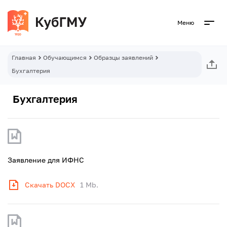
Меню
Главная
Обучающимся
Образцы заявлений
Бухгалтерия
Бухгалтерия
Заявление для ИФНС
Скачать DOCX
1 Mb.