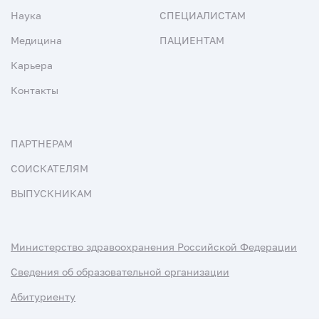
Наука
СПЕЦИАЛИСТАМ
Медицина
ПАЦИЕНТАМ
Карьера
Контакты
ПАРТНЕРАМ
СОИСКАТЕЛЯМ
ВЫПУСКНИКАМ
Министерство здравоохранения Российской Федерации
Сведения об образовательной организации
Абитуриенту