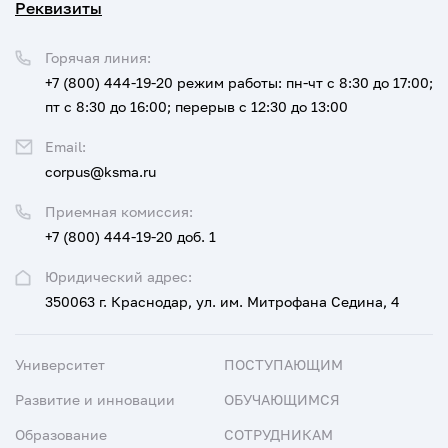
Реквизиты
Горячая линия:
+7 (800) 444-19-20
режим работы: пн-чт с 8:30 до 17:00;
пт с 8:30 до 16:00; перерыв с 12:30 до 13:00
Email:
corpus@ksma.ru
Приемная комиссия:
+7 (800) 444-19-20 доб. 1
Юридический адрес:
350063 г. Краснодар, ул. им. Митрофана Седина, 4
Университет
ПОСТУПАЮЩИМ
Развитие и инновации
ОБУЧАЮЩИМСЯ
Образование
СОТРУДНИКАМ