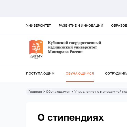
УНИВЕРСИТЕТ
РАЗВИТИЕ И ИННОВАЦИИ
ОБРАЗО
ПОСТУПАЮЩИМ
ОБУЧАЮЩИМСЯ
СОТРУДНИК
Главная
Обучающимся
Управление по молодежной пол
О стипендиях