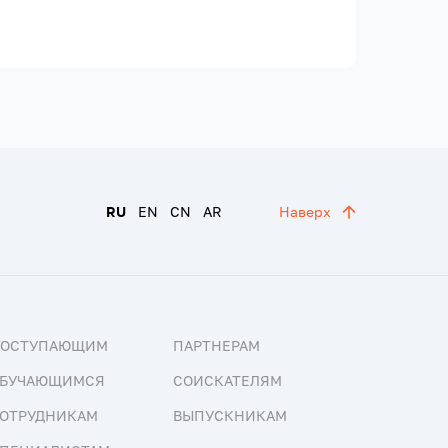
RU
EN
CN
AR
Наверх
ПОСТУПАЮЩИМ
ПАРТНЕРАМ
БУЧАЮЩИМСЯ
СОИСКАТЕЛЯМ
ОТРУДНИКАМ
ВЫПУСКНИКАМ