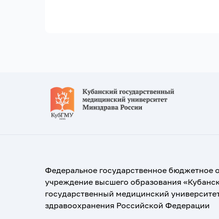
Федеральное государственное бюджетное 
учреждение высшего образования «Кубанс
государственный медицинский университе
здравоохранения Российской Федерации