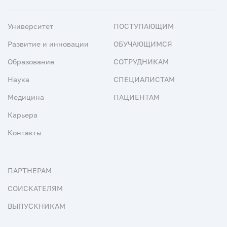
Университет
ПОСТУПАЮЩИМ
Развитие и инновации
ОБУЧАЮЩИМСЯ
Образование
СОТРУДНИКАМ
Наука
СПЕЦИАЛИСТАМ
Медицина
ПАЦИЕНТАМ
Карьера
Контакты
ПАРТНЕРАМ
СОИСКАТЕЛЯМ
ВЫПУСКНИКАМ