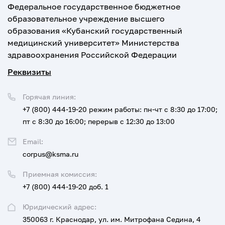
Федеральное государственное бюджетное
образовательное учреждение высшего
образования «Кубанский государственный
медицинский университет» Министерства
здравоохранения Российской Федерации
Реквизиты
Горячая линия:
+7 (800) 444-19-20
режим работы: пн-чт с 8:30 до 17:00;
пт с 8:30 до 16:00; перерыв с 12:30 до 13:00
Email:
corpus@ksma.ru
Приемная комиссия:
+7 (800) 444-19-20 доб. 1
Юридический адрес:
350063 г. Краснодар, ул. им. Митрофана Седина, 4