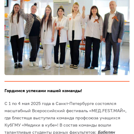
Гордимся успехами нашей команды!
С 1 по 4 мая 2025 года в Санкт-Петербурге состоялся
масштабный Всероссийский фестиваль «МЕД.FEST.МАЙ»,
где блестяще выступила команда профсоюза учащихся
КубГМУ «Медики в кубе»!
В состав команды вошли
талантливые студенты разных факультетов:
Бабелян