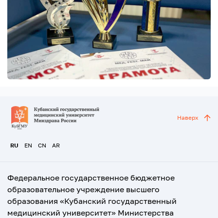
Наверх
RU
EN
CN
AR
Федеральное государственное бюджетное
образовательное учреждение высшего
образования «Кубанский государственный
медицинский университет» Министерства