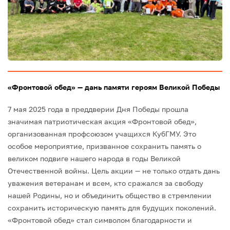
«Фронтовой обед» — дань памяти героям Великой Победы
7 мая 2025 года в преддверии Дня Победы прошла
значимая патриотическая акция «Фронтовой обед»,
организованная профсоюзом учащихся КубГМУ. Это
особое мероприятие, призванное сохранить память о
великом подвиге нашего народа в годы Великой
Отечественной войны.
Цель акции — не только отдать дань
уважения ветеранам и всем, кто сражался за свободу
нашей Родины, но и объединить общество в стремлении
сохранить историческую память для будущих поколений.
«Фронтовой обед» стал символом благодарности и