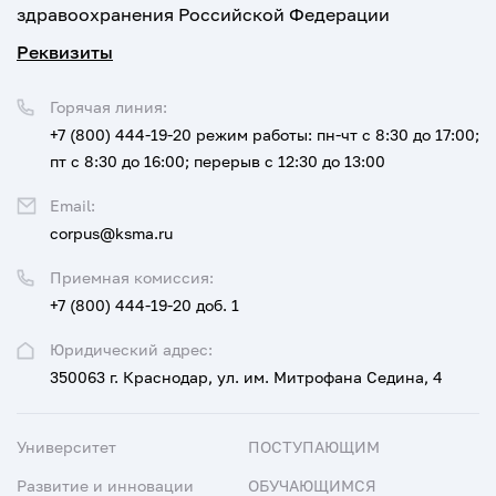
здравоохранения Российской Федерации
Реквизиты
Горячая линия:
+7 (800) 444-19-20
режим работы: пн-чт с 8:30 до 17:00;
пт с 8:30 до 16:00; перерыв с 12:30 до 13:00
Email:
corpus@ksma.ru
Приемная комиссия:
+7 (800) 444-19-20 доб. 1
Юридический адрес:
350063 г. Краснодар, ул. им. Митрофана Седина, 4
Университет
ПОСТУПАЮЩИМ
Развитие и инновации
ОБУЧАЮЩИМСЯ