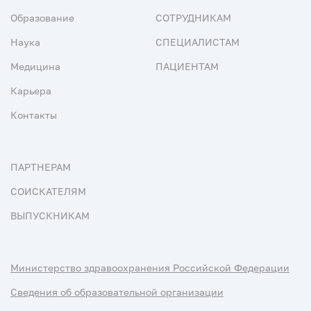
Образование
СОТРУДНИКАМ
Наука
СПЕЦИАЛИСТАМ
Медицина
ПАЦИЕНТАМ
Карьера
Контакты
ПАРТНЕРАМ
СОИСКАТЕЛЯМ
ВЫПУСКНИКАМ
Министерство здравоохранения Российской Федерации
Сведения об образовательной организации