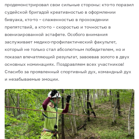
продемонстрировал свои сильные стороны: кто-то поразил
судейской бригадой креативностью в оформлении
бивуака, кто-то – слаженностью в прохождении
препятствий, а кто-то – скоростью и точностью в
военизированной эстафете.
Особого внимания
заслуживает медико-профилактический факультет,
который не только стал абсолютным победителем, но и
показал впечатляющий результат, завоевав золото в двух
основных номинациях.
Поздравляем всех участников!
Спасибо за проявленный спортивный дух, командный дух
и незабываемые эмоции.