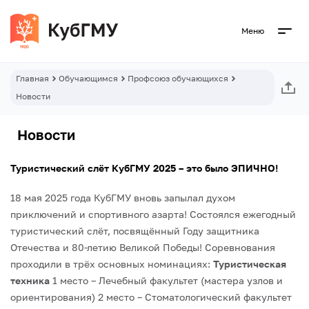
Меню
Главная
Обучающимся
Профсоюз обучающихся
Новости
Новости
Туристический слёт КубГМУ 2025 – это было ЭПИЧНО!
18 мая 2025 года КубГМУ вновь запылал духом
приключений и спортивного азарта! Состоялся ежегодный
туристический слёт, посвящённый Году защитника
Отечества и 80-летию Великой Победы!
Соревнования
проходили в трёх основных номинациях:
Туристическая
техника
1 место – Лечебный факультет (мастера узлов и
ориентирования)
2 место – Стоматологический факультет