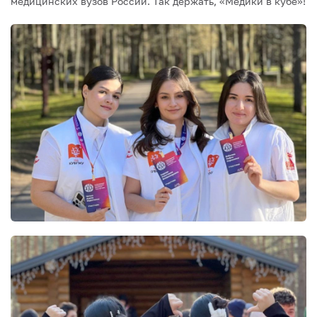
медицинских вузов России.
Так держать, «Медики в кубе»!