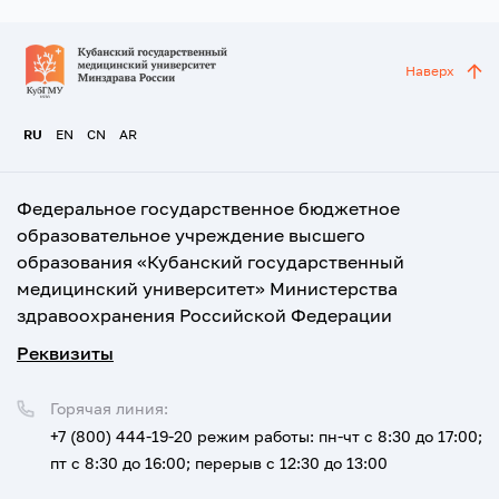
Наверх
RU
EN
CN
AR
Федеральное государственное бюджетное
образовательное учреждение высшего
образования «Кубанский государственный
медицинский университет» Министерства
здравоохранения Российской Федерации
Реквизиты
Горячая линия:
+7 (800) 444-19-20
режим работы: пн-чт с 8:30 до 17:00;
пт с 8:30 до 16:00; перерыв с 12:30 до 13:00