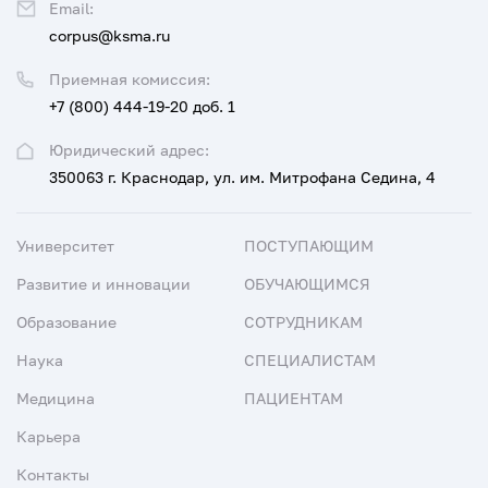
Email:
corpus@ksma.ru
Приемная комиссия:
+7 (800) 444-19-20 доб. 1
Юридический адрес:
350063 г. Краснодар, ул. им. Митрофана Седина, 4
Университет
ПОСТУПАЮЩИМ
Развитие и инновации
ОБУЧАЮЩИМСЯ
Образование
СОТРУДНИКАМ
Наука
СПЕЦИАЛИСТАМ
Медицина
ПАЦИЕНТАМ
Карьера
Контакты