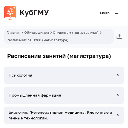
Меню
Главная
Обучающимся
Студентам (магистратура)
Расписание занятий (магистратура)
Расписание занятий (магистратура)
Психология
Промышленная фармация
Биология. "Регенеративная медицина. Клеточные и
генные технологии.