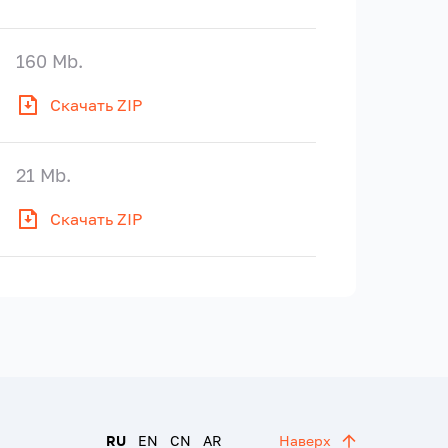
160 Mb.
Скачать ZIP
21 Mb.
Скачать ZIP
RU
EN
CN
AR
Наверх