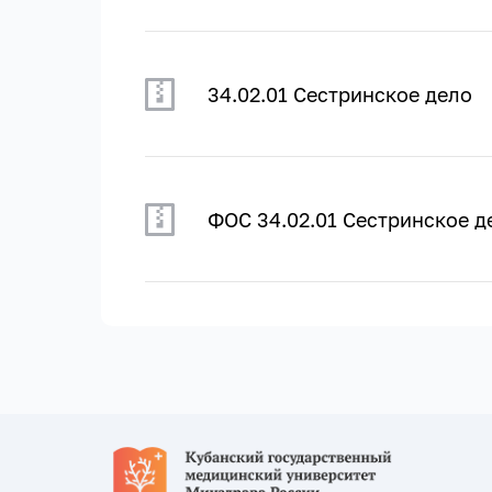
34.02.01 Сестринское дело
ФОС 34.02.01 Сестринское д