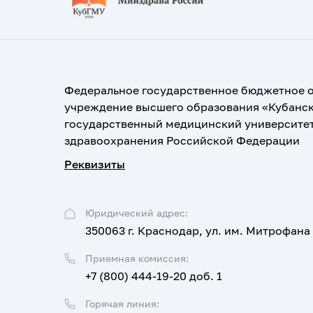
Федеральное государственное бюджетное 
учреждение высшего образования «Кубанс
государственный медицинский университе
здравоохранения Российской Федерации
Реквизиты
Юридический адрес:
350063 г. Краснодар, ул. им. Митрофана
Приемная комиссия:
+7 (800) 444-19-20 доб. 1
Горячая линия: