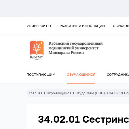
УНИВЕРСИТЕТ
РАЗВИТИЕ И ИННОВАЦИИ
ОБРАЗО
ПОСТУПАЮЩИМ
ОБУЧАЮЩИМСЯ
СОТРУДНИК
Главная
Обучающимся
Студентам (СПО)
34.02.01 С
34.02.01 Сестрин