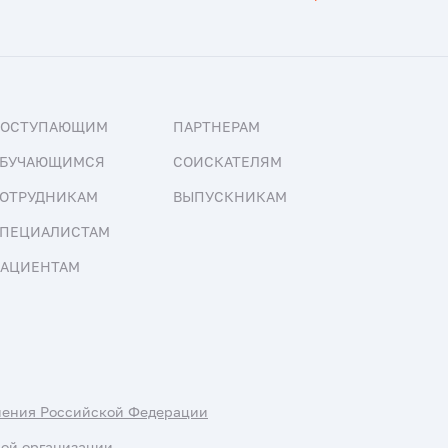
ПОСТУПАЮЩИМ
ПАРТНЕРАМ
БУЧАЮЩИМСЯ
СОИСКАТЕЛЯМ
ОТРУДНИКАМ
ВЫПУСКНИКАМ
ПЕЦИАЛИСТАМ
АЦИЕНТАМ
нения Российской Федерации
ной организации