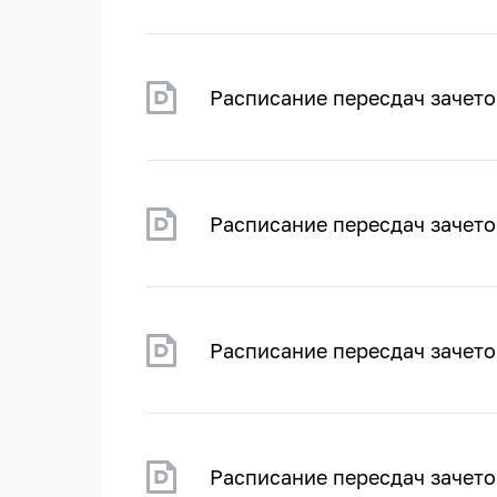
Расписание пересдач зачето
Расписание пересдач зачето
Расписание пересдач зачето
Расписание пересдач зачето