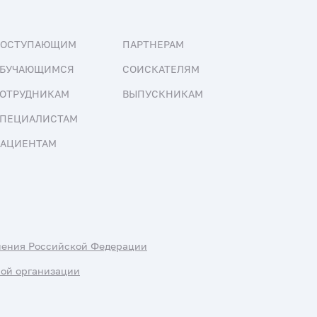
ПОСТУПАЮЩИМ
ПАРТНЕРАМ
БУЧАЮЩИМСЯ
СОИСКАТЕЛЯМ
ОТРУДНИКАМ
ВЫПУСКНИКАМ
ПЕЦИАЛИСТАМ
АЦИЕНТАМ
нения Российской Федерации
ной организации