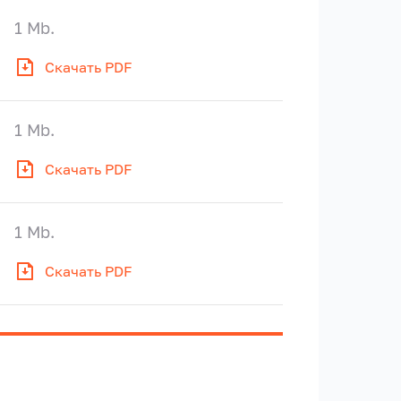
1 Mb.
Скачать PDF
1 Mb.
Скачать PDF
1 Mb.
Скачать PDF