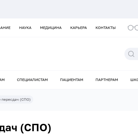
ВАНИЕ
НАУКА
МЕДИЦИНА
КАРЬЕРА
КОНТАКТЫ
АМ
СПЕЦИАЛИСТАМ
ПАЦИЕНТАМ
ПАРТНЕРАМ
ШК
 пересдач (СПО)
дач (СПО)