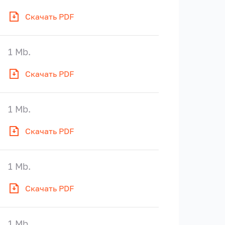
Скачать PDF
1 Mb.
Скачать PDF
1 Mb.
Скачать PDF
1 Mb.
Скачать PDF
1 Mb.