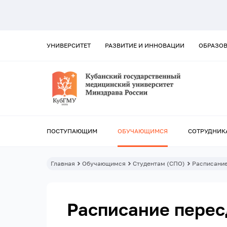
УНИВЕРСИТЕТ
РАЗВИТИЕ И ИННОВАЦИИ
ОБРАЗО
ПОСТУПАЮЩИМ
ОБУЧАЮЩИМСЯ
СОТРУДНИК
Главная
Обучающимся
Студентам (СПО)
Расписание
Расписание перес