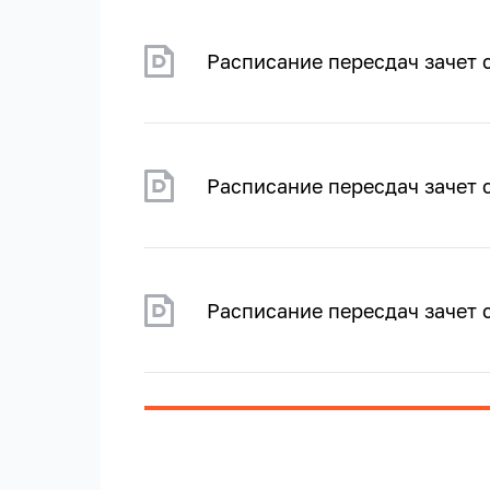
Расписание пересдач зачет 
Расписание пересдач зачет 
Расписание пересдач зачет 