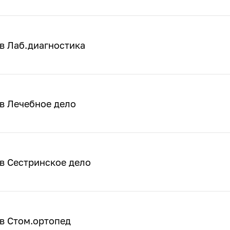
в Лаб.диагностика
в Лечебное дело
в Сестринское дело
в Стом.ортопед