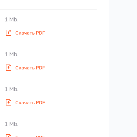
1 Mb.
Скачать PDF
1 Mb.
Скачать PDF
1 Mb.
Скачать PDF
1 Mb.