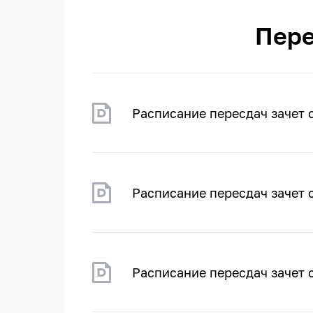
Пере
Расписание пересдач зачет 
Расписание пересдач зачет 
Расписание пересдач зачет 