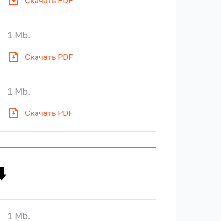
Скачать PDF
1 Mb.
Скачать PDF
1 Mb.
Скачать PDF
️
1 Mb.