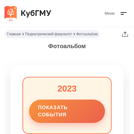
Меню
Главная
Педиатрический факультет
Фотоальбом
Фотоальбом
2023
ПОКАЗАТЬ
СОБЫТИЯ