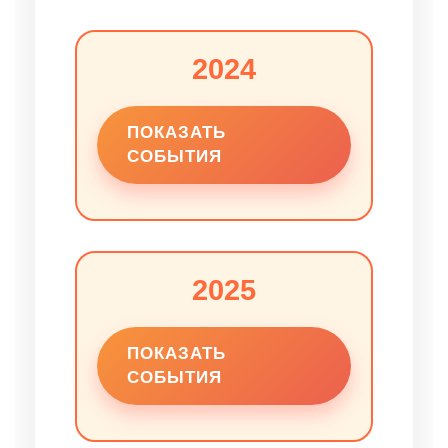
2024
ПОКАЗАТЬ
СОБЫТИЯ
2025
ПОКАЗАТЬ
СОБЫТИЯ