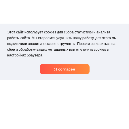
Этот сайт использует cookies для сбора статистики и анализа
работы сайта. Мы стараемся улучшить нашу работу, для этого мы
подключили аналитические инструменты. Просим согласиться на
сбор и обработку ваших метаданных или отключить cookies в
настройках браузера.
Я согласен