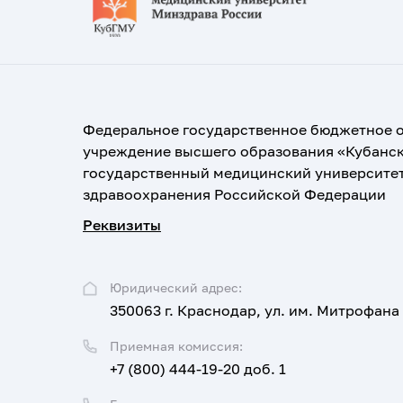
Федеральное государственное бюджетное 
учреждение высшего образования «Кубанс
государственный медицинский университе
здравоохранения Российской Федерации
Реквизиты
Юридический адрес:
350063 г. Краснодар, ул. им. Митрофана
Приемная комиссия:
+7 (800) 444-19-20 доб. 1