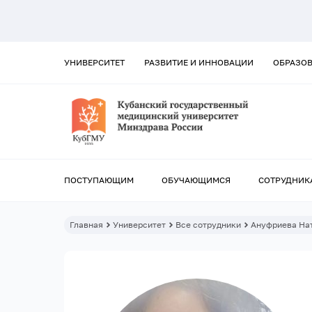
УНИВЕРСИТЕТ
РАЗВИТИЕ И ИННОВАЦИИ
ОБРАЗО
ПОСТУПАЮЩИМ
ОБУЧАЮЩИМСЯ
СОТРУДНИК
Главная
Университет
Все сотрудники
Ануфриева На