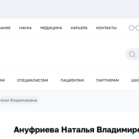
ВАНИЕ
НАУКА
МЕДИЦИНА
КАРЬЕРА
КОНТАКТЫ
АМ
СПЕЦИАЛИСТАМ
ПАЦИЕНТАМ
ПАРТНЕРАМ
ШК
талья Владимировна
Ануфриева Наталья Владимир