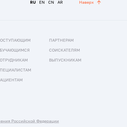
RU
EN
CN
AR
Наверх
ПОСТУПАЮЩИМ
ПАРТНЕРАМ
БУЧАЮЩИМСЯ
СОИСКАТЕЛЯМ
ОТРУДНИКАМ
ВЫПУСКНИКАМ
ПЕЦИАЛИСТАМ
АЦИЕНТАМ
нения Российской Федерации