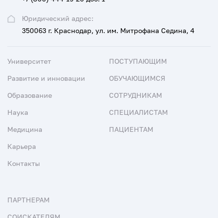
Юридический адрес:
350063 г. Краснодар, ул. им. Митрофана Седина, 4
Университет
ПОСТУПАЮЩИМ
Развитие и инновации
ОБУЧАЮЩИМСЯ
Образование
СОТРУДНИКАМ
Наука
СПЕЦИАЛИСТАМ
Медицина
ПАЦИЕНТАМ
Карьера
Контакты
ПАРТНЕРАМ
СОИСКАТЕЛЯМ