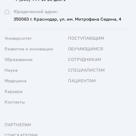
Юридический адрес:
350063 г. Краснодар, ул. им. Митрофана Седина, 4
Университет
ПОСТУПАЮЩИМ
Развитие и инновации
ОБУЧАЮЩИМСЯ
Образование
СОТРУДНИКАМ
Наука
СПЕЦИАЛИСТАМ
Медицина
ПАЦИЕНТАМ
Карьера
Контакты
ПАРТНЕРАМ
СОИСКАТЕЛЯМ