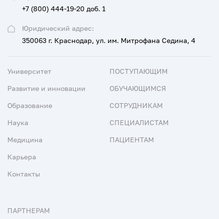
+7 (800) 444-19-20 доб. 1
Юридический адрес:
350063 г. Краснодар, ул. им. Митрофана Седина, 4
Университет
ПОСТУПАЮЩИМ
Развитие и инновации
ОБУЧАЮЩИМСЯ
Образование
СОТРУДНИКАМ
Наука
СПЕЦИАЛИСТАМ
Медицина
ПАЦИЕНТАМ
Карьера
Контакты
ПАРТНЕРАМ