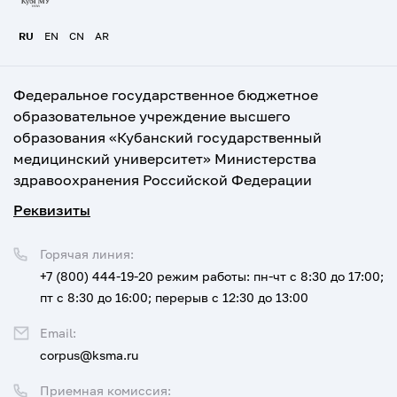
RU
EN
CN
AR
Федеральное государственное бюджетное
образовательное учреждение высшего
образования «Кубанский государственный
медицинский университет» Министерства
здравоохранения Российской Федерации
Реквизиты
Горячая линия:
+7 (800) 444-19-20
режим работы: пн-чт с 8:30 до 17:00;
пт с 8:30 до 16:00; перерыв с 12:30 до 13:00
Email:
corpus@ksma.ru
Приемная комиссия: