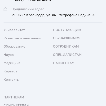
Юридический адрес:
350063 г. Краснодар, ул. им. Митрофана Седина, 4
Университет
ПОСТУПАЮЩИМ
Развитие и инновации
ОБУЧАЮЩИМСЯ
Образование
СОТРУДНИКАМ
Наука
СПЕЦИАЛИСТАМ
Медицина
ПАЦИЕНТАМ
Карьера
Контакты
ПАРТНЕРАМ
СОИСКАТЕЛЯМ