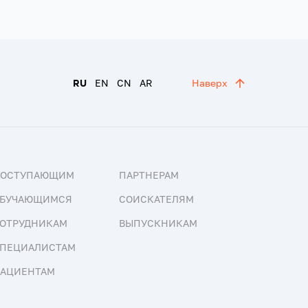
RU
EN
CN
AR
Наверх
ПОСТУПАЮЩИМ
ПАРТНЕРАМ
БУЧАЮЩИМСЯ
СОИСКАТЕЛЯМ
ОТРУДНИКАМ
ВЫПУСКНИКАМ
ПЕЦИАЛИСТАМ
АЦИЕНТАМ