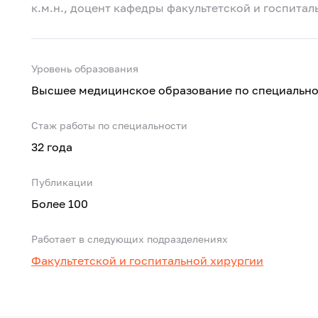
к.м.н., доцент кафедры факультетской и госпита
Уровень образования
Высшее медицинское образование по специально
Стаж работы по специальности
32 года
Публикации
Более 100
Работает в следующих подразделениях
Факультетской и госпитальной хирургии