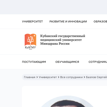
УНИВЕРСИТЕТ
РАЗВИТИЕ И ИННОВАЦИИ
ОБРАЗО
ПОСТУПАЮЩИМ
ОБУЧАЮЩИМСЯ
СОТРУДНИК
Главная
Университет
Все сотрудники
Базлов Сергей