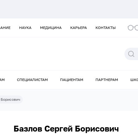
ВАНИЕ
НАУКА
МЕДИЦИНА
КАРЬЕРА
КОНТАКТЫ
АМ
СПЕЦИАЛИСТАМ
ПАЦИЕНТАМ
ПАРТНЕРАМ
ШК
 Борисович
Базлов Сергей Борисович