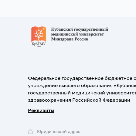
Федеральное государственное бюджетное 
учреждение высшего образования «Кубанс
государственный медицинский университе
здравоохранения Российской Федерации
Реквизиты
Юридический адрес: