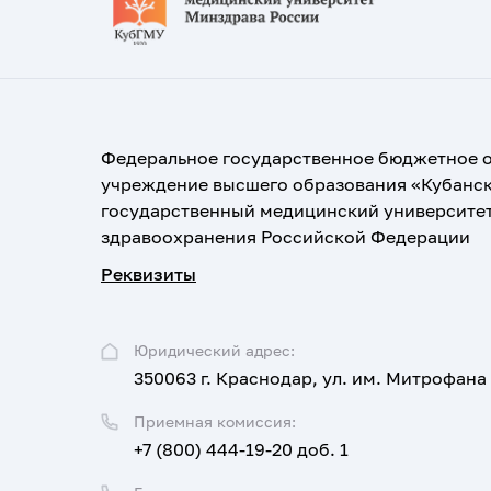
Федеральное государственное бюджетное 
учреждение высшего образования «Кубанс
государственный медицинский университе
здравоохранения Российской Федерации
Реквизиты
Юридический адрес:
350063 г. Краснодар, ул. им. Митрофана
Приемная комиссия:
+7 (800) 444-19-20 доб. 1