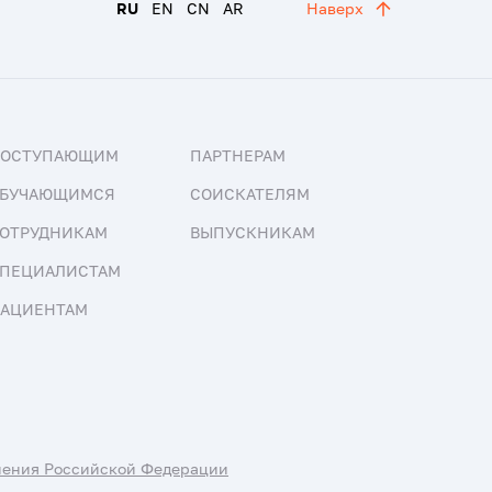
RU
EN
CN
AR
Наверх
ПОСТУПАЮЩИМ
ПАРТНЕРАМ
БУЧАЮЩИМСЯ
СОИСКАТЕЛЯМ
ОТРУДНИКАМ
ВЫПУСКНИКАМ
ПЕЦИАЛИСТАМ
АЦИЕНТАМ
нения Российской Федерации