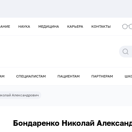
ВАНИЕ
НАУКА
МЕДИЦИНА
КАРЬЕРА
КОНТАКТЫ
АМ
СПЕЦИАЛИСТАМ
ПАЦИЕНТАМ
ПАРТНЕРАМ
ШК
иколай Александрович
Бондаренко Николай Алексан