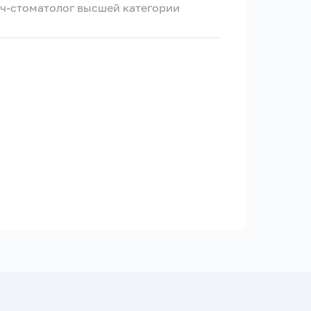
рач-стоматолог высшей категории