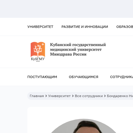
УНИВЕРСИТЕТ
РАЗВИТИЕ И ИННОВАЦИИ
ОБРАЗО
ПОСТУПАЮЩИМ
ОБУЧАЮЩИМСЯ
СОТРУДНИК
Главная
Университет
Все сотрудники
Бондаренко Н