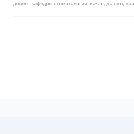
доцент кафедры стоматологии, к.м.н., доцент, в