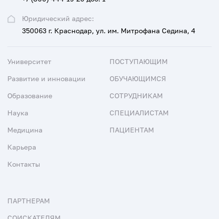
Юридический адрес:
350063 г. Краснодар, ул. им. Митрофана Седина, 4
Университет
ПОСТУПАЮЩИМ
Развитие и инновации
ОБУЧАЮЩИМСЯ
Образование
СОТРУДНИКАМ
Наука
СПЕЦИАЛИСТАМ
Медицина
ПАЦИЕНТАМ
Карьера
Контакты
ПАРТНЕРАМ
СОИСКАТЕЛЯМ