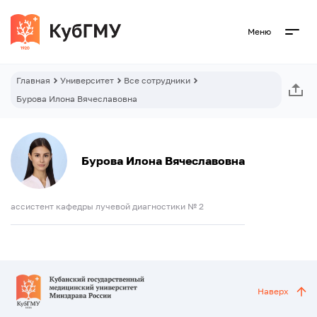
Меню
Главная
Университет
Все сотрудники
Бурова Илона Вячеславовна
Бурова Илона Вячеславовна
ассистент кафедры лучевой диагностики № 2
Наверх