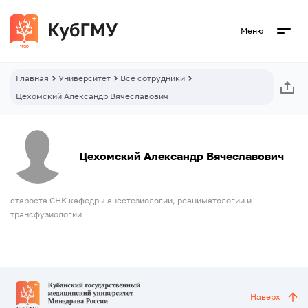
Меню
Главная
Университет
Все сотрудники
Цехомский Александр Вячеславович
Цехомский Александр Вячеславович
староста СНК кафедры анестезиологии, реаниматологии и
трансфузиологии
Наверх