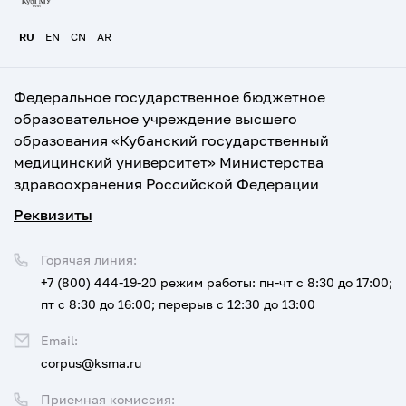
RU
EN
CN
AR
Федеральное государственное бюджетное
образовательное учреждение высшего
образования «Кубанский государственный
медицинский университет» Министерства
здравоохранения Российской Федерации
Реквизиты
Горячая линия:
+7 (800) 444-19-20
режим работы: пн-чт с 8:30 до 17:00;
пт с 8:30 до 16:00; перерыв с 12:30 до 13:00
Email:
corpus@ksma.ru
Приемная комиссия: