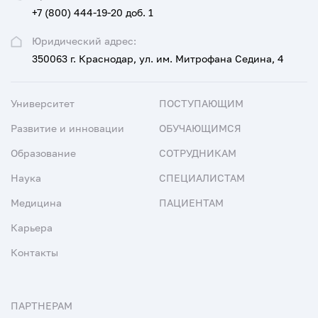
+7 (800) 444-19-20 доб. 1
Юридический адрес:
350063 г. Краснодар, ул. им. Митрофана Седина, 4
Университет
ПОСТУПАЮЩИМ
Развитие и инновации
ОБУЧАЮЩИМСЯ
Образование
СОТРУДНИКАМ
Наука
СПЕЦИАЛИСТАМ
Медицина
ПАЦИЕНТАМ
Карьера
Контакты
ПАРТНЕРАМ