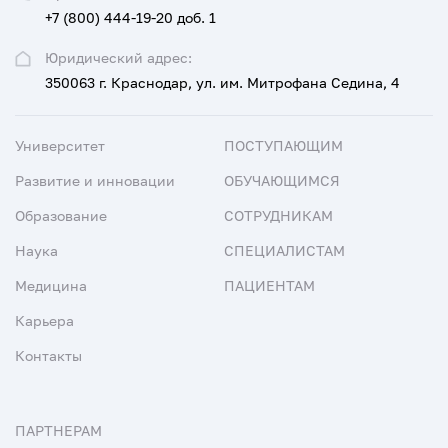
+7 (800) 444-19-20 доб. 1
Юридический адрес:
350063 г. Краснодар, ул. им. Митрофана Седина, 4
Университет
ПОСТУПАЮЩИМ
Развитие и инновации
ОБУЧАЮЩИМСЯ
Образование
СОТРУДНИКАМ
Наука
СПЕЦИАЛИСТАМ
Медицина
ПАЦИЕНТАМ
Карьера
Контакты
ПАРТНЕРАМ