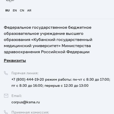
RU
EN
CN
AR
Федеральное государственное бюджетное
образовательное учреждение высшего
образования «Кубанский государственный
медицинский университет» Министерства
здравоохранения Российской Федерации
Реквизиты
Горячая линия:
+7 (800) 444-19-20
режим работы: пн-чт с 8:30 до 17:00;
пт с 8:30 до 16:00; перерыв с 12:30 до 13:00
Email:
corpus@ksma.ru
Приемная комиссия: