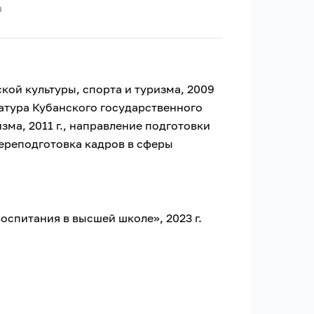
а
ой культуры, спорта и туризма, 2009
ратура Кубанского государственного
зма, 2011 г., направление подготовки
переподготовка кадров в сферы
оспитания в высшей школе», 2023 г.