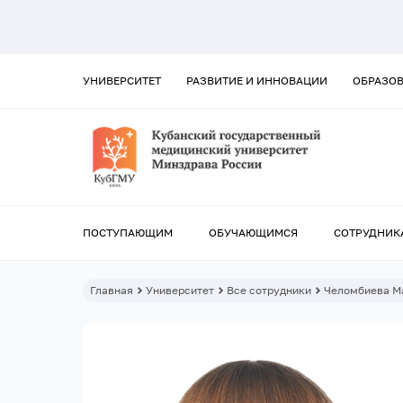
УНИВЕРСИТЕТ
РАЗВИТИЕ И ИННОВАЦИИ
ОБРАЗО
ПОСТУПАЮЩИМ
ОБУЧАЮЩИМСЯ
СОТРУДНИК
Главная
Университет
Все сотрудники
Челомбиева М