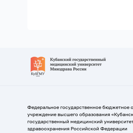
Федеральное государственное бюджетное 
учреждение высшего образования «Кубанс
государственный медицинский университе
здравоохранения Российской Федерации