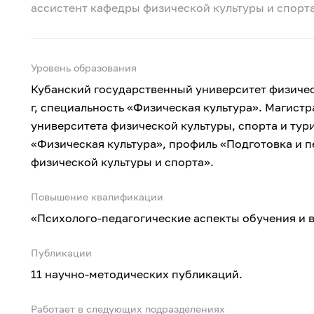
ассистент кафедры физической культуры и спорт
Уровень образования
Кубанский государственный университет физическ
г, специальность «Физическая культура». Магист
университета физической культуры, спорта и тури
«Физическая культура», профиль «Подготовка и 
физической культуры и спорта».
Повышение квалификации
«Психолого-педагогические аспекты обучения и в
Публикации
11 научно-методических публикаций.
Работает в следующих подразделениях