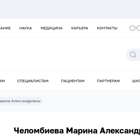
ВАНИЕ
НАУКА
МЕДИЦИНА
КАРЬЕРА
КОНТАКТЫ
АМ
СПЕЦИАЛИСТАМ
ПАЦИЕНТАМ
ПАРТНЕРАМ
ШК
арина Александровны
Челомбиева Марина Алексан