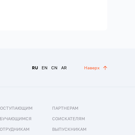
RU
EN
CN
AR
Наверх
ПОСТУПАЮЩИМ
ПАРТНЕРАМ
БУЧАЮЩИМСЯ
СОИСКАТЕЛЯМ
ОТРУДНИКАМ
ВЫПУСКНИКАМ