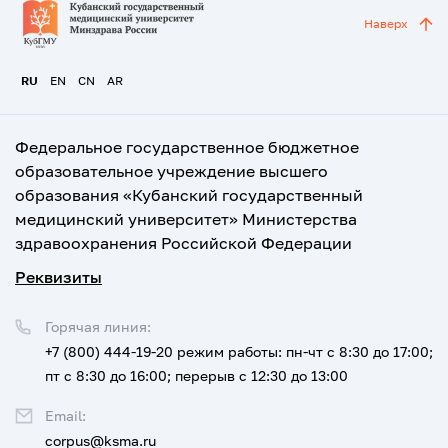
Наверх
RU
EN
CN
AR
Федеральное государственное бюджетное
образовательное учреждение высшего
образования «Кубанский государственный
медицинский университет» Министерства
здравоохранения Российской Федерации
Реквизиты
Горячая линия:
+7 (800) 444-19-20
режим работы: пн-чт с 8:30 до 17:00;
пт с 8:30 до 16:00; перерыв с 12:30 до 13:00
Email:
corpus@ksma.ru