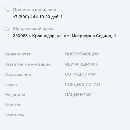
Приемная комиссия:
+7 (800) 444-19-20 доб. 1
Юридический адрес:
350063 г. Краснодар, ул. им. Митрофана Седина, 4
Университет
ПОСТУПАЮЩИМ
Развитие и инновации
ОБУЧАЮЩИМСЯ
Образование
СОТРУДНИКАМ
Наука
СПЕЦИАЛИСТАМ
Медицина
ПАЦИЕНТАМ
Карьера
Контакты