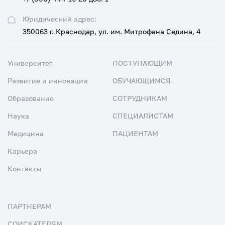
Юридический адрес:
350063 г. Краснодар, ул. им. Митрофана Седина, 4
Университет
ПОСТУПАЮЩИМ
Развитие и инновации
ОБУЧАЮЩИМСЯ
Образование
СОТРУДНИКАМ
Наука
СПЕЦИАЛИСТАМ
Медицина
ПАЦИЕНТАМ
Карьера
Контакты
ПАРТНЕРАМ
СОИСКАТЕЛЯМ