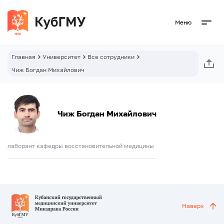
Меню
Главная
Университет
Все сотрудники
Чиж Богдан Михайлович
Чиж Богдан Михайлович
лаборант кафедры восстановительной медицины
Наверх