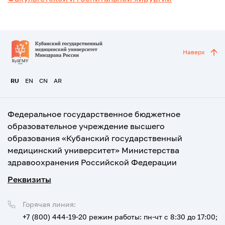
Наверх
RU
EN
CN
AR
Федеральное государственное бюджетное
образовательное учреждение высшего
образования «Кубанский государственный
медицинский университет» Министерства
здравоохранения Российской Федерации
Реквизиты
Горячая линия:
+7 (800) 444-19-20
режим работы: пн-чт с 8:30 до 17:00;