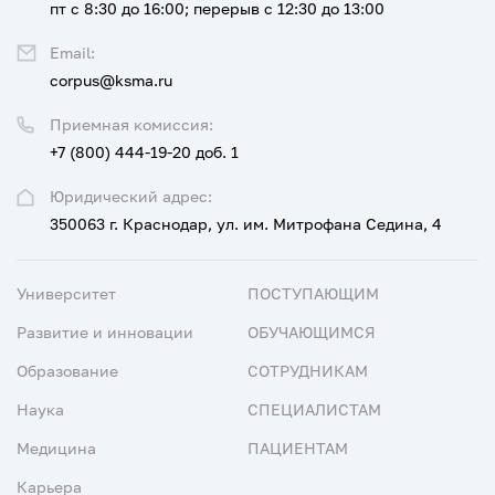
пт с 8:30 до 16:00; перерыв с 12:30 до 13:00
Email:
corpus@ksma.ru
Приемная комиссия:
+7 (800) 444-19-20 доб. 1
Юридический адрес:
350063 г. Краснодар, ул. им. Митрофана Седина, 4
Университет
ПОСТУПАЮЩИМ
Развитие и инновации
ОБУЧАЮЩИМСЯ
Образование
СОТРУДНИКАМ
Наука
СПЕЦИАЛИСТАМ
Медицина
ПАЦИЕНТАМ
Карьера