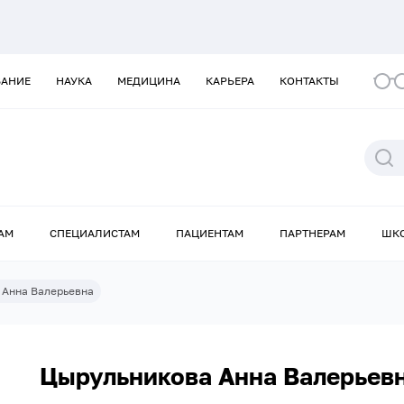
ВАНИЕ
НАУКА
МЕДИЦИНА
КАРЬЕРА
КОНТАКТЫ
АМ
СПЕЦИАЛИСТАМ
ПАЦИЕНТАМ
ПАРТНЕРАМ
ШК
 Анна Валерьевна
Цырульникова Анна Валерьев