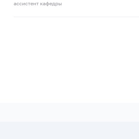
ассистент кафедры