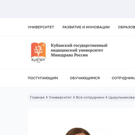
УНИВЕРСИТЕТ
РАЗВИТИЕ И ИННОВАЦИИ
ОБРАЗО
ПОСТУПАЮЩИМ
ОБУЧАЮЩИМСЯ
СОТРУДНИК
Главная
Университет
Все сотрудники
Цырульникова