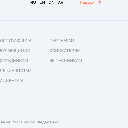
RU
EN
CN
AR
Наверх
ПОСТУПАЮЩИМ
ПАРТНЕРАМ
БУЧАЮЩИМСЯ
СОИСКАТЕЛЯМ
ОТРУДНИКАМ
ВЫПУСКНИКАМ
ПЕЦИАЛИСТАМ
АЦИЕНТАМ
нения Российской Федерации