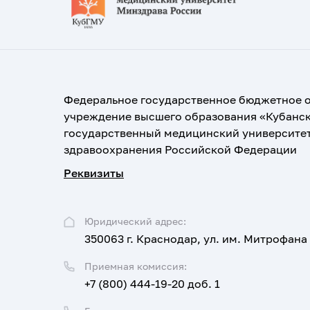
Федеральное государственное бюджетное 
учреждение высшего образования «Кубанс
государственный медицинский университе
здравоохранения Российской Федерации
Реквизиты
Юридический адрес:
350063 г. Краснодар, ул. им. Митрофана
Приемная комиссия:
+7 (800) 444-19-20 доб. 1