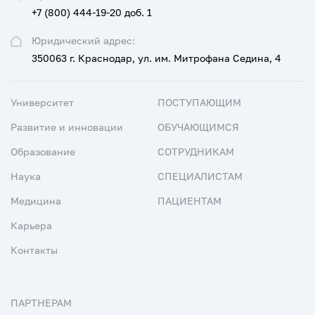
+7 (800) 444-19-20 доб. 1
Юридический адрес:
350063 г. Краснодар, ул. им. Митрофана Седина, 4
Университет
ПОСТУПАЮЩИМ
Развитие и инновации
ОБУЧАЮЩИМСЯ
Образование
СОТРУДНИКАМ
Наука
СПЕЦИАЛИСТАМ
Медицина
ПАЦИЕНТАМ
Карьера
Контакты
ПАРТНЕРАМ