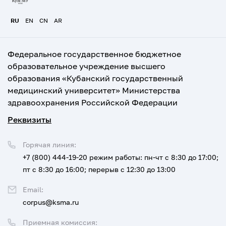
RU
EN
CN
AR
Федеральное государственное бюджетное
образовательное учреждение высшего
образования «Кубанский государственный
медицинский университет» Министерства
здравоохранения Российской Федерации
Реквизиты
Горячая линия:
+7 (800) 444-19-20
режим работы: пн-чт с 8:30 до 17:00;
пт с 8:30 до 16:00; перерыв с 12:30 до 13:00
Email:
corpus@ksma.ru
Приемная комиссия: