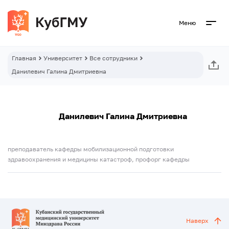
Меню
Главная
Университет
Все сотрудники
Данилевич Галина Дмитриевна
Данилевич Галина Дмитриевна
преподаватель кафедры мобилизационной подготовки
здравоохранения и медицины катастроф, профорг кафедры
Наверх