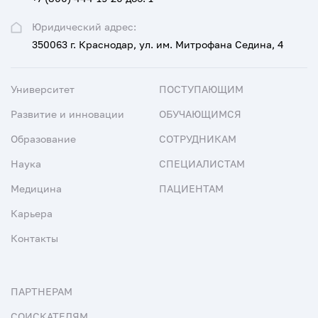
Юридический адрес:
350063 г. Краснодар, ул. им. Митрофана Седина, 4
Университет
ПОСТУПАЮЩИМ
Развитие и инновации
ОБУЧАЮЩИМСЯ
Образование
СОТРУДНИКАМ
Наука
СПЕЦИАЛИСТАМ
Медицина
ПАЦИЕНТАМ
Карьера
Контакты
ПАРТНЕРАМ
СОИСКАТЕЛЯМ