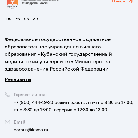
Наверх
RU
EN
CN
AR
Федеральное государственное бюджетное
образовательное учреждение высшего
образования «Кубанский государственный
медицинский университет» Министерства
здравоохранения Российской Федерации
Реквизиты
Горячая линия:
+7 (800) 444-19-20
режим работы: пн-чт с 8:30 до 17:00;
пт с 8:30 до 16:00; перерыв с 12:30 до 13:00
Email:
corpus@ksma.ru