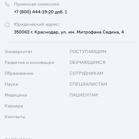
Приемная комиссия:
+7 (800) 444-19-20 доб. 1
Юридический адрес:
350063 г. Краснодар, ул. им. Митрофана Седина, 4
Университет
ПОСТУПАЮЩИМ
Развитие и инновации
ОБУЧАЮЩИМСЯ
Образование
СОТРУДНИКАМ
Наука
СПЕЦИАЛИСТАМ
Медицина
ПАЦИЕНТАМ
Карьера
Контакты