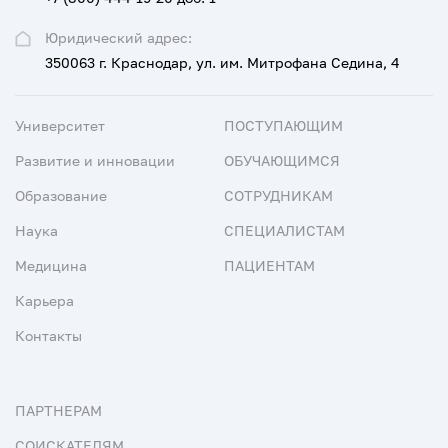
Юридический адрес:
350063 г. Краснодар, ул. им. Митрофана Седина, 4
Университет
ПОСТУПАЮЩИМ
Развитие и инновации
ОБУЧАЮЩИМСЯ
Образование
СОТРУДНИКАМ
Наука
СПЕЦИАЛИСТАМ
Медицина
ПАЦИЕНТАМ
Карьера
Контакты
ПАРТНЕРАМ
СОИСКАТЕЛЯМ