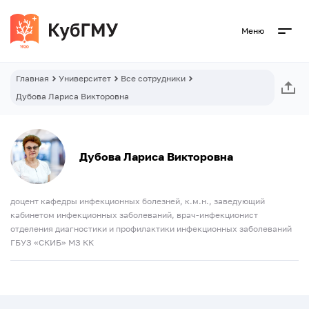
Меню
Главная
Университет
Все сотрудники
Дубова Лариса Викторовна
Дубова Лариса Викторовна
доцент кафедры инфекционных болезней, к.м.н., заведующий
кабинетом инфекционных заболеваний, врач-инфекционист
отделения диагностики и профилактики инфекционных заболеваний
ГБУЗ «СКИБ» МЗ КК