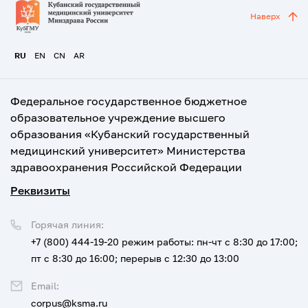
Наверх
RU
EN
CN
AR
Федеральное государственное бюджетное
образовательное учреждение высшего
образования «Кубанский государственный
медицинский университет» Министерства
здравоохранения Российской Федерации
Реквизиты
Горячая линия:
+7 (800) 444-19-20
режим работы: пн-чт с 8:30 до 17:00;
пт с 8:30 до 16:00; перерыв с 12:30 до 13:00
Email:
corpus@ksma.ru