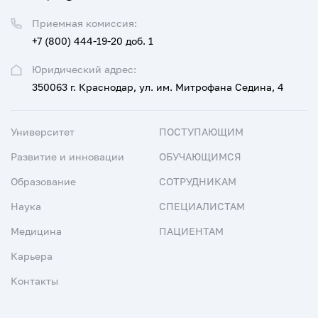
Приемная комиссия:
+7 (800) 444-19-20 доб. 1
Юридический адрес:
350063 г. Краснодар, ул. им. Митрофана Седина, 4
Университет
ПОСТУПАЮЩИМ
Развитие и инновации
ОБУЧАЮЩИМСЯ
Образование
СОТРУДНИКАМ
Наука
СПЕЦИАЛИСТАМ
Медицина
ПАЦИЕНТАМ
Карьера
Контакты