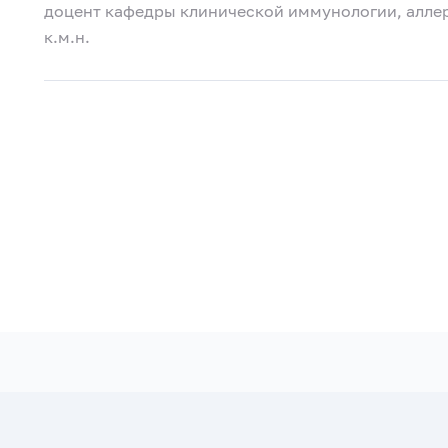
доцент кафедры клинической иммунологии, аллер
к.м.н.