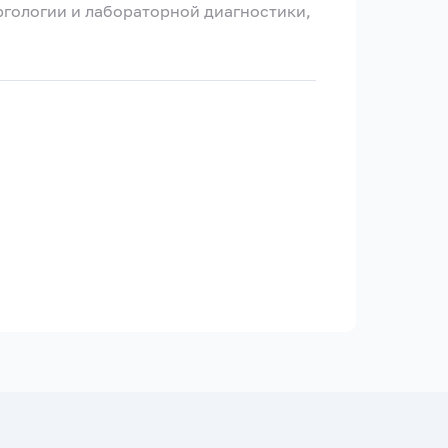
гологии и лабораторной диагностики,