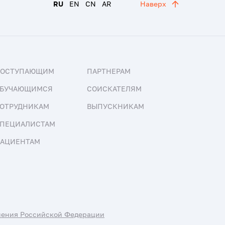
RU
EN
CN
AR
Наверх
ПОСТУПАЮЩИМ
ПАРТНЕРАМ
БУЧАЮЩИМСЯ
СОИСКАТЕЛЯМ
ОТРУДНИКАМ
ВЫПУСКНИКАМ
ПЕЦИАЛИСТАМ
АЦИЕНТАМ
нения Российской Федерации