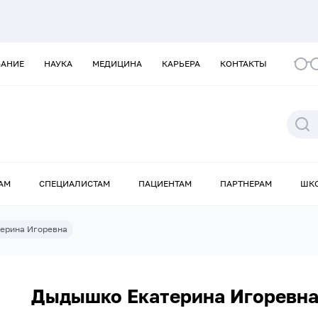
ВАНИЕ
НАУКА
МЕДИЦИНА
КАРЬЕРА
КОНТАКТЫ
АМ
СПЕЦИАЛИСТАМ
ПАЦИЕНТАМ
ПАРТНЕРАМ
ШК
ерина Игоревна
Дыдышко Екатерина Игоревн