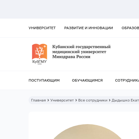
УНИВЕРСИТЕТ
РАЗВИТИЕ И ИННОВАЦИИ
ОБРАЗО
ПОСТУПАЮЩИМ
ОБУЧАЮЩИМСЯ
СОТРУДНИК
Главная
Университет
Все сотрудники
Дыдышко Екат