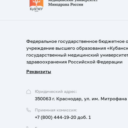
Федеральное государственное бюджетное 
учреждение высшего образования «Кубанс
государственный медицинский университе
здравоохранения Российской Федерации
Реквизиты
Юридический адрес:
350063 г. Краснодар, ул. им. Митрофана
Приемная комиссия:
+7 (800) 444-19-20 доб. 1