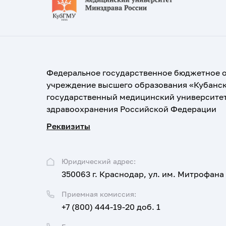
Федеральное государственное бюджетное 
учреждение высшего образования «Кубанс
государственный медицинский университе
здравоохранения Российской Федерации
Реквизиты
Юридический адрес:
350063 г. Краснодар, ул. им. Митрофана
Приемная комиссия:
+7 (800) 444-19-20 доб. 1