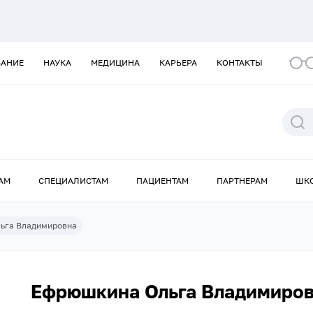
ВАНИЕ
НАУКА
МЕДИЦИНА
КАРЬЕРА
КОНТАКТЫ
АМ
СПЕЦИАЛИСТАМ
ПАЦИЕНТАМ
ПАРТНЕРАМ
ШК
ьга Владимировна
Ефрюшкина Ольга Владимиро