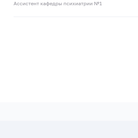
Ассистент кафедры психиатрии №1