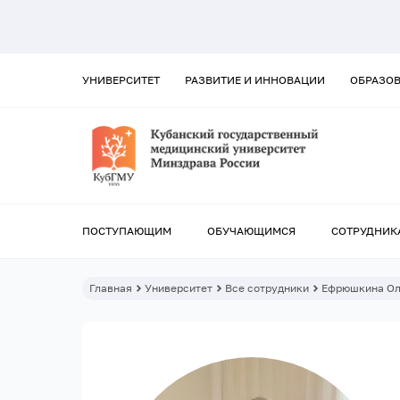
УНИВЕРСИТЕТ
РАЗВИТИЕ И ИННОВАЦИИ
ОБРАЗО
ПОСТУПАЮЩИМ
ОБУЧАЮЩИМСЯ
СОТРУДНИК
Главная
Университет
Все сотрудники
Ефрюшкина Ол