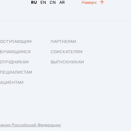
RU
EN
CN
AR
Наверх
ПОСТУПАЮЩИМ
ПАРТНЕРАМ
БУЧАЮЩИМСЯ
СОИСКАТЕЛЯМ
ОТРУДНИКАМ
ВЫПУСКНИКАМ
ПЕЦИАЛИСТАМ
АЦИЕНТАМ
нения Российской Федерации