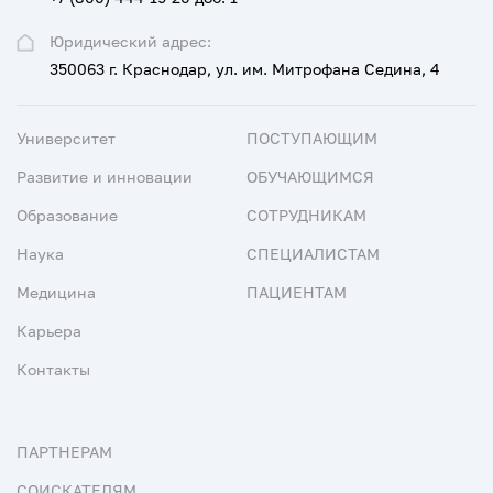
Юридический адрес:
350063 г. Краснодар, ул. им. Митрофана Седина, 4
Университет
ПОСТУПАЮЩИМ
Развитие и инновации
ОБУЧАЮЩИМСЯ
Образование
СОТРУДНИКАМ
Наука
СПЕЦИАЛИСТАМ
Медицина
ПАЦИЕНТАМ
Карьера
Контакты
ПАРТНЕРАМ
СОИСКАТЕЛЯМ