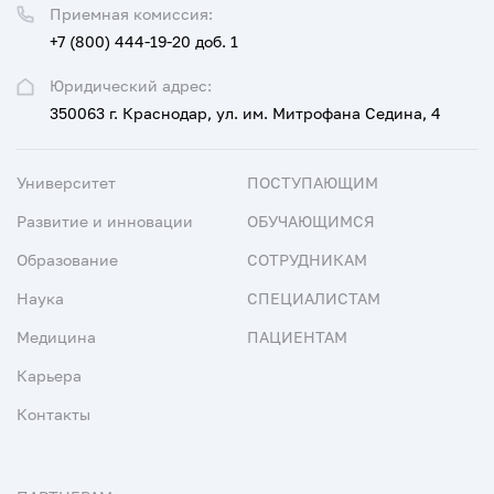
Приемная комиссия:
+7 (800) 444-19-20 доб. 1
Юридический адрес:
350063 г. Краснодар, ул. им. Митрофана Седина, 4
Университет
ПОСТУПАЮЩИМ
Развитие и инновации
ОБУЧАЮЩИМСЯ
Образование
СОТРУДНИКАМ
Наука
СПЕЦИАЛИСТАМ
Медицина
ПАЦИЕНТАМ
Карьера
Контакты