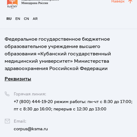
Наверх
RU
EN
CN
AR
Федеральное государственное бюджетное
образовательное учреждение высшего
образования «Кубанский государственный
медицинский университет» Министерства
здравоохранения Российской Федерации
Реквизиты
Горячая линия:
+7 (800) 444-19-20
режим работы: пн-чт с 8:30 до 17:00;
пт с 8:30 до 16:00; перерыв с 12:30 до 13:00
Email:
corpus@ksma.ru