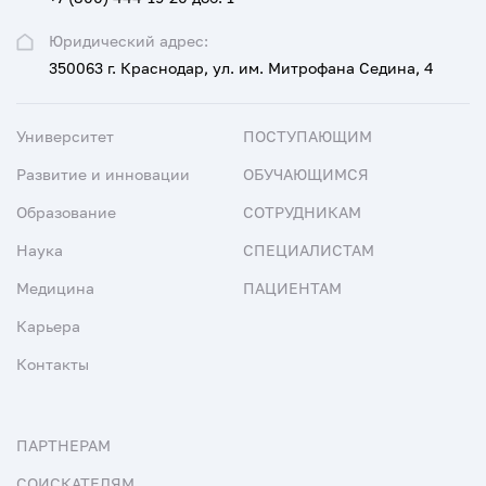
Юридический адрес:
350063 г. Краснодар, ул. им. Митрофана Седина, 4
Университет
ПОСТУПАЮЩИМ
Развитие и инновации
ОБУЧАЮЩИМСЯ
Образование
СОТРУДНИКАМ
Наука
СПЕЦИАЛИСТАМ
Медицина
ПАЦИЕНТАМ
Карьера
Контакты
ПАРТНЕРАМ
СОИСКАТЕЛЯМ