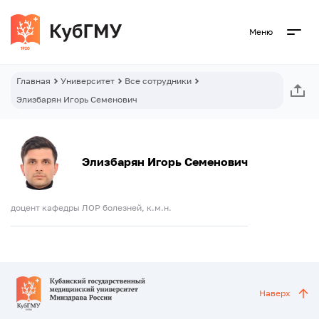
Меню
Главная
Университет
Все сотрудники
Элизбарян Игорь Семенович
Элизбарян Игорь Семенович
доцент кафедры ЛОР болезней, к.м.н.
Наверх