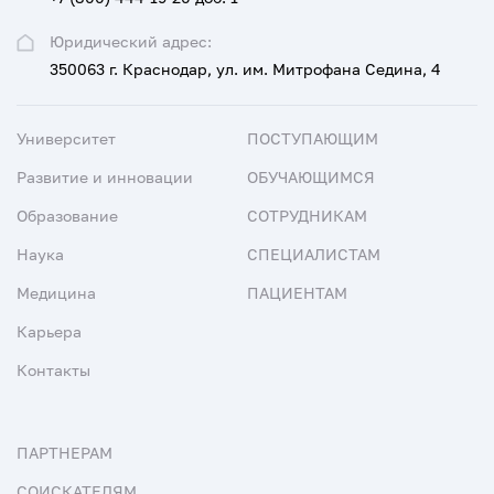
Юридический адрес:
350063 г. Краснодар, ул. им. Митрофана Седина, 4
Университет
ПОСТУПАЮЩИМ
Развитие и инновации
ОБУЧАЮЩИМСЯ
Образование
СОТРУДНИКАМ
Наука
СПЕЦИАЛИСТАМ
Медицина
ПАЦИЕНТАМ
Карьера
Контакты
ПАРТНЕРАМ
СОИСКАТЕЛЯМ