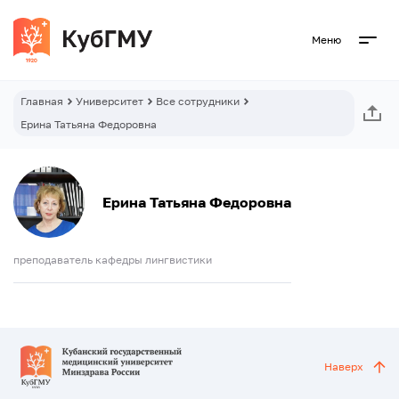
Меню
Главная
Университет
Все сотрудники
Ерина Татьяна Федоровна
Ерина Татьяна Федоровна
преподаватель кафедры лингвистики
Наверх