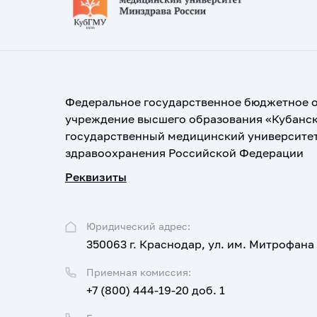
Федеральное государственное бюджетное 
учреждение высшего образования «Кубанс
государственный медицинский университе
здравоохранения Российской Федерации
Реквизиты
Юридический адрес:
350063 г. Краснодар, ул. им. Митрофана
Приемная комиссия:
+7 (800) 444-19-20 доб. 1