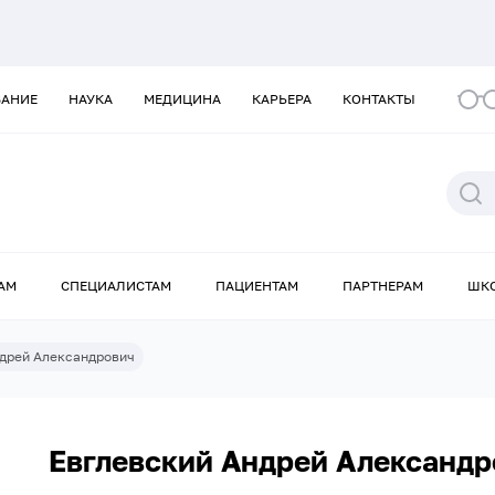
ВАНИЕ
НАУКА
МЕДИЦИНА
КАРЬЕРА
КОНТАКТЫ
АМ
СПЕЦИАЛИСТАМ
ПАЦИЕНТАМ
ПАРТНЕРАМ
ШК
ндрей Александрович
Евглевский Андрей Александр