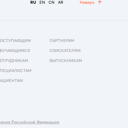
RU
EN
CN
AR
Наверх
ПОСТУПАЮЩИМ
ПАРТНЕРАМ
БУЧАЮЩИМСЯ
СОИСКАТЕЛЯМ
ОТРУДНИКАМ
ВЫПУСКНИКАМ
ПЕЦИАЛИСТАМ
АЦИЕНТАМ
нения Российской Федерации