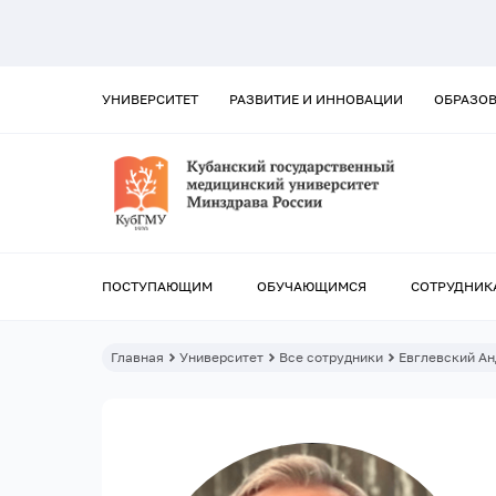
УНИВЕРСИТЕТ
РАЗВИТИЕ И ИННОВАЦИИ
ОБРАЗО
ПОСТУПАЮЩИМ
ОБУЧАЮЩИМСЯ
СОТРУДНИК
Главная
Университет
Все сотрудники
Евглевский А