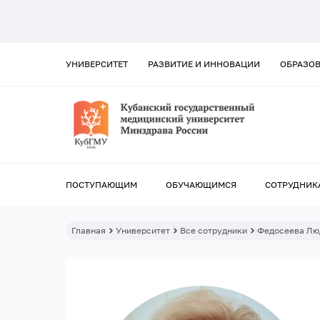
УНИВЕРСИТЕТ
РАЗВИТИЕ И ИННОВАЦИИ
ОБРАЗО
ПОСТУПАЮЩИМ
ОБУЧАЮЩИМСЯ
СОТРУДНИК
Главная
Университет
Все сотрудники
Федосеева Лю