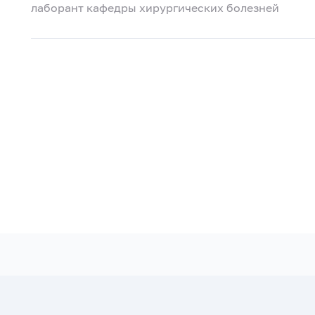
лаборант кафедры хирургических болезней