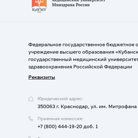
Федеральное государственное бюджетное 
учреждение высшего образования «Кубанс
государственный медицинский университе
здравоохранения Российской Федерации
Реквизиты
Юридический адрес:
350063 г. Краснодар, ул. им. Митрофана
Приемная комиссия:
+7 (800) 444-19-20 доб. 1