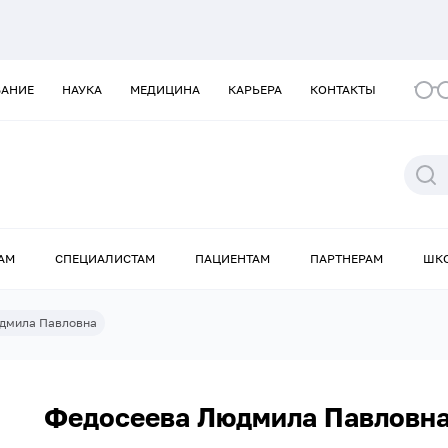
ВАНИЕ
НАУКА
МЕДИЦИНА
КАРЬЕРА
КОНТАКТЫ
АМ
СПЕЦИАЛИСТАМ
ПАЦИЕНТАМ
ПАРТНЕРАМ
ШК
дмила Павловна
Федосеева Людмила Павловн