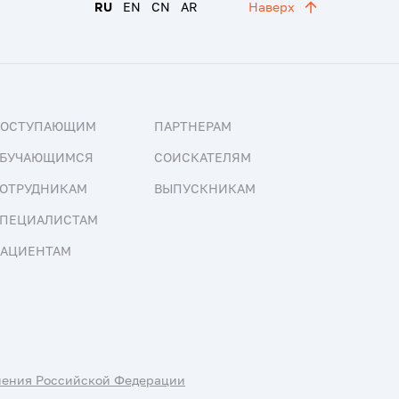
RU
EN
CN
AR
Наверх
ПОСТУПАЮЩИМ
ПАРТНЕРАМ
БУЧАЮЩИМСЯ
СОИСКАТЕЛЯМ
ОТРУДНИКАМ
ВЫПУСКНИКАМ
ПЕЦИАЛИСТАМ
АЦИЕНТАМ
нения Российской Федерации