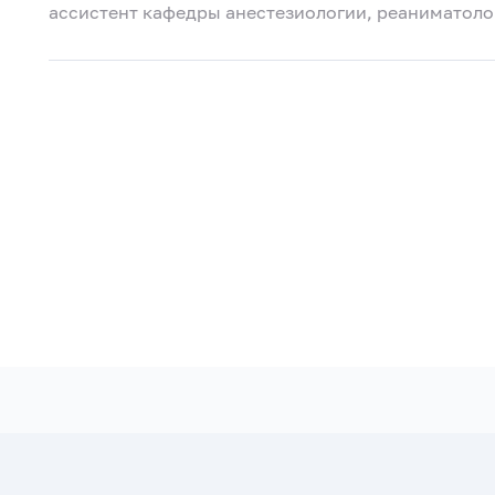
ассистент кафедры анестезиологии, реаниматоло