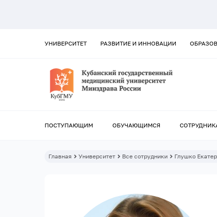
УНИВЕРСИТЕТ
РАЗВИТИЕ И ИННОВАЦИИ
ОБРАЗО
ПОСТУПАЮЩИМ
ОБУЧАЮЩИМСЯ
СОТРУДНИК
Главная
Университет
Все сотрудники
Глушко Екатер