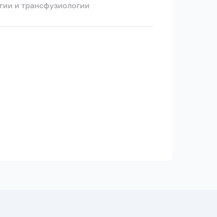
гии и трансфузиологии