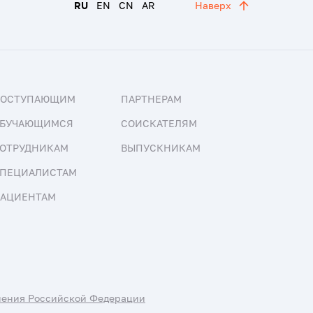
RU
EN
CN
AR
Наверх
ПОСТУПАЮЩИМ
ПАРТНЕРАМ
БУЧАЮЩИМСЯ
СОИСКАТЕЛЯМ
ОТРУДНИКАМ
ВЫПУСКНИКАМ
ПЕЦИАЛИСТАМ
АЦИЕНТАМ
нения Российской Федерации