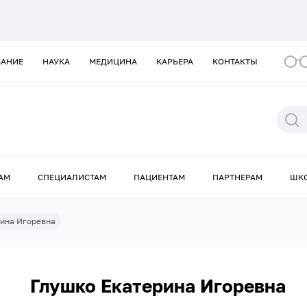
ВАНИЕ
НАУКА
МЕДИЦИНА
КАРЬЕРА
КОНТАКТЫ
АМ
СПЕЦИАЛИСТАМ
ПАЦИЕНТАМ
ПАРТНЕРАМ
ШК
ина Игоревна
Глушко Екатерина Игоревна