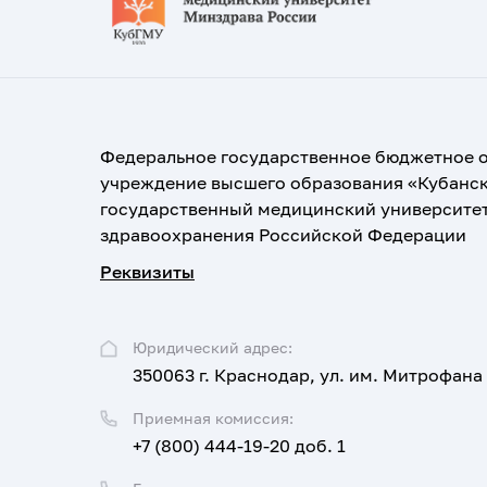
Федеральное государственное бюджетное 
учреждение высшего образования «Кубанс
государственный медицинский университе
здравоохранения Российской Федерации
Реквизиты
Юридический адрес:
350063 г. Краснодар, ул. им. Митрофана
Приемная комиссия:
+7 (800) 444-19-20 доб. 1