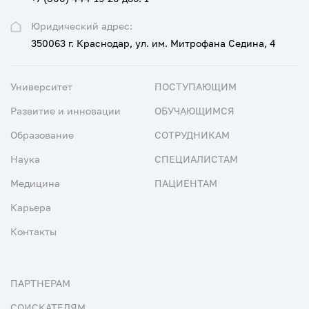
Юридический адрес:
350063 г. Краснодар, ул. им. Митрофана Седина, 4
Университет
ПОСТУПАЮЩИМ
Развитие и инновации
ОБУЧАЮЩИМСЯ
Образование
СОТРУДНИКАМ
Наука
СПЕЦИАЛИСТАМ
Медицина
ПАЦИЕНТАМ
Карьера
Контакты
ПАРТНЕРАМ
СОИСКАТЕЛЯМ