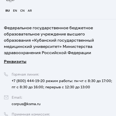
RU
EN
CN
AR
Федеральное государственное бюджетное
образовательное учреждение высшего
образования «Кубанский государственный
медицинский университет» Министерства
здравоохранения Российской Федерации
Реквизиты
Горячая линия:
+7 (800) 444-19-20
режим работы: пн-чт с 8:30 до 17:00;
пт с 8:30 до 16:00; перерыв с 12:30 до 13:00
Email:
corpus@ksma.ru
Приемная комиссия: