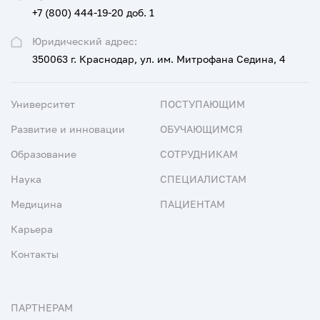
+7 (800) 444-19-20 доб. 1
Юридический адрес:
350063 г. Краснодар, ул. им. Митрофана Седина, 4
Университет
ПОСТУПАЮЩИМ
Развитие и инновации
ОБУЧАЮЩИМСЯ
Образование
СОТРУДНИКАМ
Наука
СПЕЦИАЛИСТАМ
Медицина
ПАЦИЕНТАМ
Карьера
Контакты
ПАРТНЕРАМ