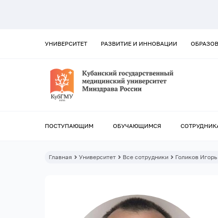
УНИВЕРСИТЕТ
РАЗВИТИЕ И ИННОВАЦИИ
ОБРАЗО
ПОСТУПАЮЩИМ
ОБУЧАЮЩИМСЯ
СОТРУДНИК
Главная
Университет
Все сотрудники
Голиков Игорь