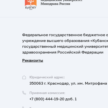
Федеральное государственное бюджетное 
учреждение высшего образования «Кубанс
государственный медицинский университе
здравоохранения Российской Федерации
Реквизиты
Юридический адрес:
350063 г. Краснодар, ул. им. Митрофана
Приемная комиссия:
+7 (800) 444-19-20 доб. 1