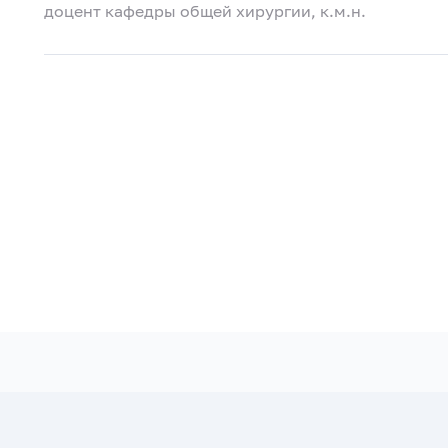
доцент кафедры общей хирургии, к.м.н.