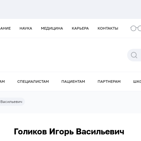
ВАНИЕ
НАУКА
МЕДИЦИНА
КАРЬЕРА
КОНТАКТЫ
АМ
СПЕЦИАЛИСТАМ
ПАЦИЕНТАМ
ПАРТНЕРАМ
ШК
 Васильевич
Голиков Игорь Васильевич