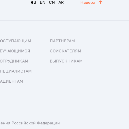
RU
EN
CN
AR
Наверх
ПОСТУПАЮЩИМ
ПАРТНЕРАМ
БУЧАЮЩИМСЯ
СОИСКАТЕЛЯМ
ОТРУДНИКАМ
ВЫПУСКНИКАМ
ПЕЦИАЛИСТАМ
АЦИЕНТАМ
нения Российской Федерации