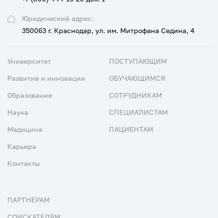
Юридический адрес:
350063 г. Краснодар, ул. им. Митрофана Седина, 4
Университет
ПОСТУПАЮЩИМ
Развитие и инновации
ОБУЧАЮЩИМСЯ
Образование
СОТРУДНИКАМ
Наука
СПЕЦИАЛИСТАМ
Медицина
ПАЦИЕНТАМ
Карьера
Контакты
ПАРТНЕРАМ
СОИСКАТЕЛЯМ