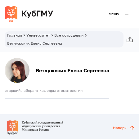
Меню
Главная
Университет
Все сотрудники
Ветлужских Елена Сергеевна
Ветлужских Елена Сергеевна
старший лаборант кафедры стоматологии
Наверх