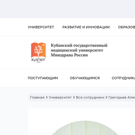
УНИВЕРСИТЕТ
РАЗВИТИЕ И ИННОВАЦИИ
ОБРАЗО
ПОСТУПАЮЩИМ
ОБУЧАЮЩИМСЯ
СОТРУДНИК
Главная
Университет
Все сотрудники
Григорьев Але