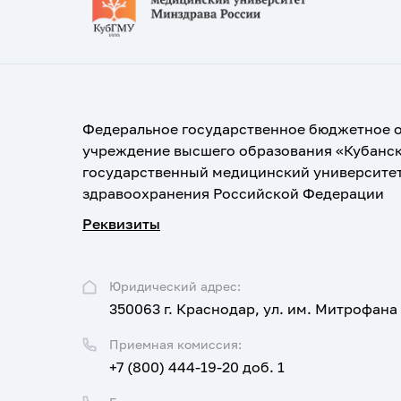
Федеральное государственное бюджетное 
учреждение высшего образования «Кубанс
государственный медицинский университе
здравоохранения Российской Федерации
Реквизиты
Юридический адрес:
350063 г. Краснодар, ул. им. Митрофана
Приемная комиссия:
+7 (800) 444-19-20 доб. 1