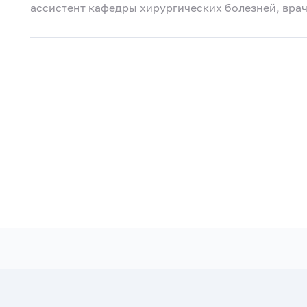
ассистент кафедры хирургических болезней, вра