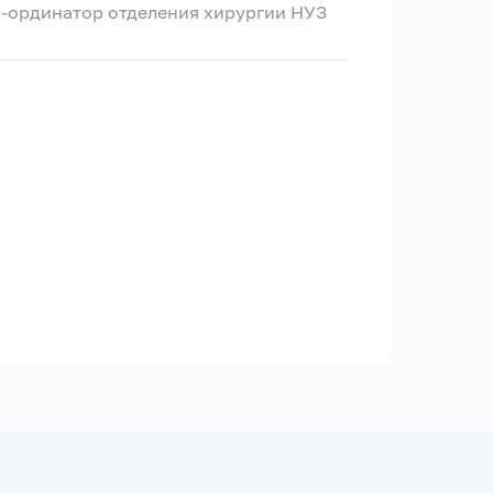
ч-ординатор отделения хирургии НУЗ