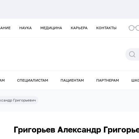
ВАНИЕ
НАУКА
МЕДИЦИНА
КАРЬЕРА
КОНТАКТЫ
АМ
СПЕЦИАЛИСТАМ
ПАЦИЕНТАМ
ПАРТНЕРАМ
ШК
ксандр Григорьевич
Григорьев Александр Григорь