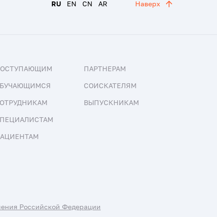
RU
EN
CN
AR
Наверх
ПОСТУПАЮЩИМ
ПАРТНЕРАМ
БУЧАЮЩИМСЯ
СОИСКАТЕЛЯМ
ОТРУДНИКАМ
ВЫПУСКНИКАМ
ПЕЦИАЛИСТАМ
АЦИЕНТАМ
нения Российской Федерации