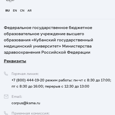
RU
EN
CN
AR
Федеральное государственное бюджетное
образовательное учреждение высшего
образования «Кубанский государственный
медицинский университет» Министерства
здравоохранения Российской Федерации
Реквизиты
Горячая линия:
+7 (800) 444-19-20
режим работы: пн-чт с 8:30 до 17:00;
пт с 8:30 до 16:00; перерыв с 12:30 до 13:00
Email:
corpus@ksma.ru
Приемная комиссия: