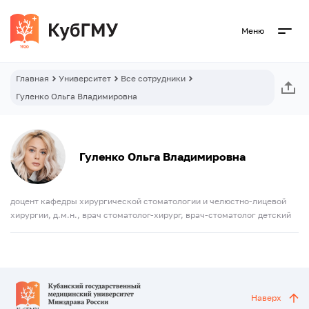
Меню
Главная
Университет
Все сотрудники
Гуленко Ольга Владимировна
Гуленко Ольга Владимировна
доцент кафедры хирургической стоматологии и челюстно-лицевой
хирургии, д.м.н., врач стоматолог-хирург, врач-стоматолог детский
Наверх