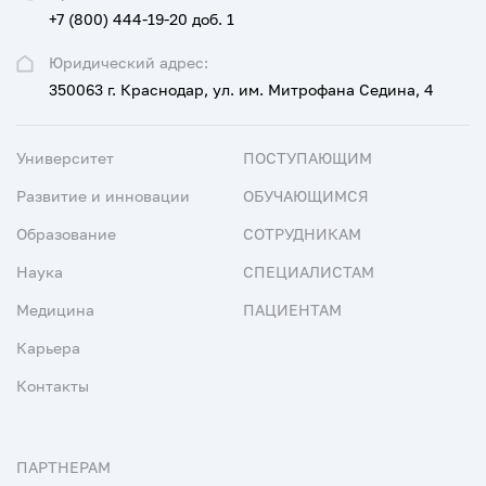
+7 (800) 444-19-20 доб. 1
Юридический адрес:
350063 г. Краснодар, ул. им. Митрофана Седина, 4
Университет
ПОСТУПАЮЩИМ
Развитие и инновации
ОБУЧАЮЩИМСЯ
Образование
СОТРУДНИКАМ
Наука
СПЕЦИАЛИСТАМ
Медицина
ПАЦИЕНТАМ
Карьера
Контакты
ПАРТНЕРАМ