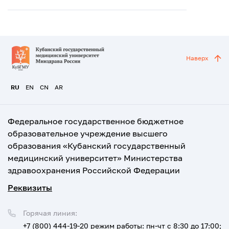
Наверх
RU
EN
CN
AR
Федеральное государственное бюджетное
образовательное учреждение высшего
образования «Кубанский государственный
медицинский университет» Министерства
здравоохранения Российской Федерации
Реквизиты
Горячая линия:
+7 (800) 444-19-20
режим работы: пн-чт с 8:30 до 17:00;