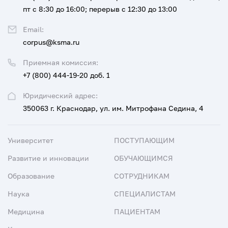
пт с 8:30 до 16:00; перерыв с 12:30 до 13:00
Email:
corpus@ksma.ru
Приемная комиссия:
+7 (800) 444-19-20 доб. 1
Юридический адрес:
350063 г. Краснодар, ул. им. Митрофана Седина, 4
Университет
ПОСТУПАЮЩИМ
Развитие и инновации
ОБУЧАЮЩИМСЯ
Образование
СОТРУДНИКАМ
Наука
СПЕЦИАЛИСТАМ
Медицина
ПАЦИЕНТАМ