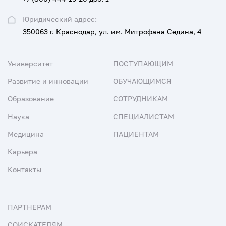
Юридический адрес:
350063 г. Краснодар, ул. им. Митрофана Седина, 4
Университет
ПОСТУПАЮЩИМ
Развитие и инновации
ОБУЧАЮЩИМСЯ
Образование
СОТРУДНИКАМ
Наука
СПЕЦИАЛИСТАМ
Медицина
ПАЦИЕНТАМ
Карьера
Контакты
ПАРТНЕРАМ
СОИСКАТЕЛЯМ