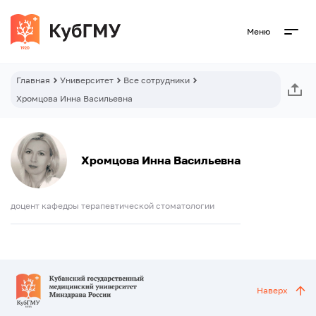
Меню
Главная
Университет
Все сотрудники
Хромцова Инна Васильевна
Хромцова Инна Васильевна
доцент кафедры терапевтической стоматологии
Наверх