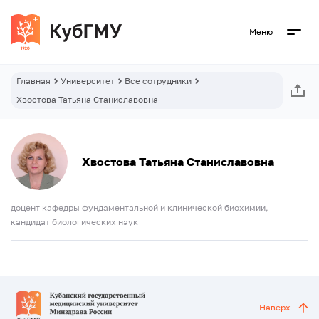
Меню
Главная
Университет
Все сотрудники
Хвостова Татьяна Станиславовна
Хвостова Татьяна Станиславовна
доцент кафедры фундаментальной и клинической биохимии,
кандидат биологических наук
Наверх