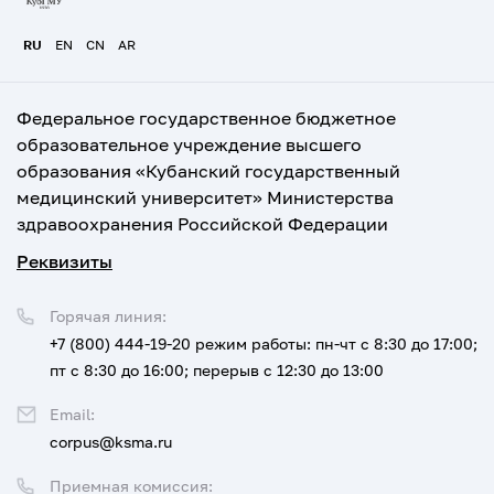
RU
EN
CN
AR
Федеральное государственное бюджетное
образовательное учреждение высшего
образования «Кубанский государственный
медицинский университет» Министерства
здравоохранения Российской Федерации
Реквизиты
Горячая линия:
+7 (800) 444-19-20
режим работы: пн-чт с 8:30 до 17:00;
пт с 8:30 до 16:00; перерыв с 12:30 до 13:00
Email:
corpus@ksma.ru
Приемная комиссия: