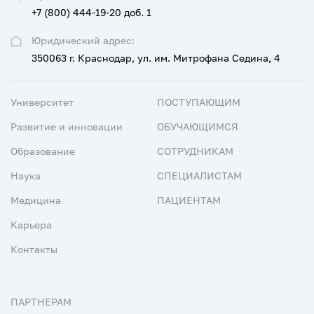
+7 (800) 444-19-20 доб. 1
Юридический адрес:
350063 г. Краснодар, ул. им. Митрофана Седина, 4
Университет
ПОСТУПАЮЩИМ
Развитие и инновации
ОБУЧАЮЩИМСЯ
Образование
СОТРУДНИКАМ
Наука
СПЕЦИАЛИСТАМ
Медицина
ПАЦИЕНТАМ
Карьера
Контакты
ПАРТНЕРАМ