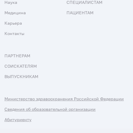
Наука
СПЕЦИАЛИСТАМ
Медицина
ПАЦИЕНТАМ
Карьера
Контакты
ПАРТНЕРАМ
СОИСКАТЕЛЯМ
ВЫПУСКНИКАМ
Министерство здравоохранения Российской Федерации
Сведения об образовательной организации
Абитуриенту
Наука и университеты