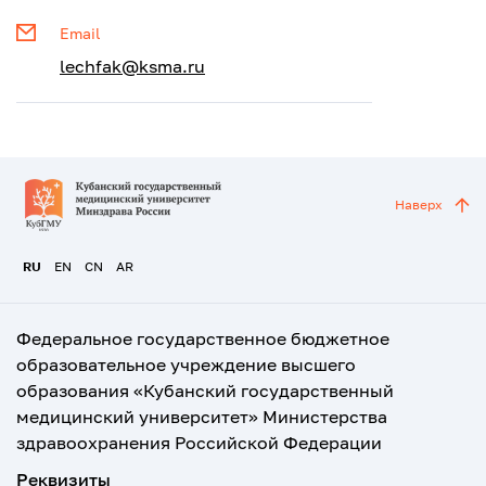
Email
lechfak@ksma.ru
Наверх
RU
EN
CN
AR
Федеральное государственное бюджетное
образовательное учреждение высшего
образования «Кубанский государственный
медицинский университет» Министерства
здравоохранения Российской Федерации
Реквизиты