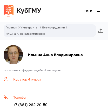
Меню
Главная
Университет
Все сотрудники
Ильина Анна Владимировна
Ильина Анна Владимировна
ассистент кафедры судебной медицины
Куратор 4 курса
Телефон
+7 (861) 262-20-50