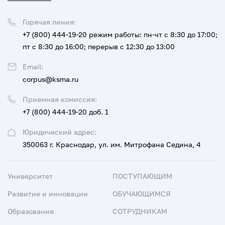
Горячая линия:
+7 (800) 444-19-20
режим работы: пн-чт с 8:30 до 17:00;
пт с 8:30 до 16:00; перерыв с 12:30 до 13:00
Email:
corpus@ksma.ru
Приемная комиссия:
+7 (800) 444-19-20 доб. 1
Юридический адрес:
350063 г. Краснодар, ул. им. Митрофана Седина, 4
Университет
ПОСТУПАЮЩИМ
Развитие и инновации
ОБУЧАЮЩИМСЯ
Образование
СОТРУДНИКАМ