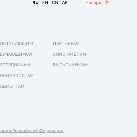
RU
EN
CN
AR
Наверх
ПОСТУПАЮЩИМ
ПАРТНЕРАМ
БУЧАЮЩИМСЯ
СОИСКАТЕЛЯМ
ОТРУДНИКАМ
ВЫПУСКНИКАМ
ПЕЦИАЛИСТАМ
АЦИЕНТАМ
нения Российской Федерации