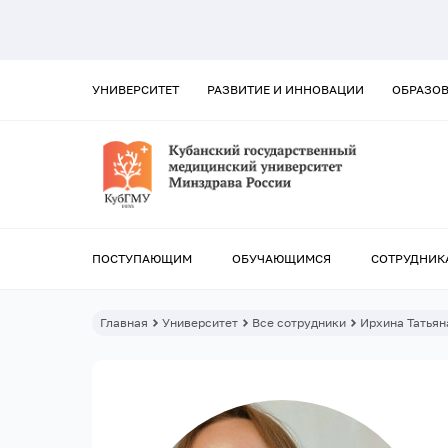
УНИВЕРСИТЕТ
РАЗВИТИЕ И ИННОВАЦИИ
ОБРАЗО
ПОСТУПАЮЩИМ
ОБУЧАЮЩИМСЯ
СОТРУДНИК
Главная
Университет
Все сотрудники
Ирхина Татьян