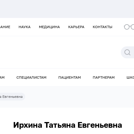
ВАНИЕ
НАУКА
МЕДИЦИНА
КАРЬЕРА
КОНТАКТЫ
АМ
СПЕЦИАЛИСТАМ
ПАЦИЕНТАМ
ПАРТНЕРАМ
ШК
а Евгеньевна
Ирхина Татьяна Евгеньевна