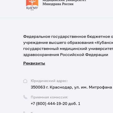
Федеральное государственное бюджетное 
учреждение высшего образования «Кубанс
государственный медицинский университе
здравоохранения Российской Федерации
Реквизиты
Юридический адрес:
350063 г. Краснодар, ул. им. Митрофана
Приемная комиссия:
+7 (800) 444-19-20 доб. 1