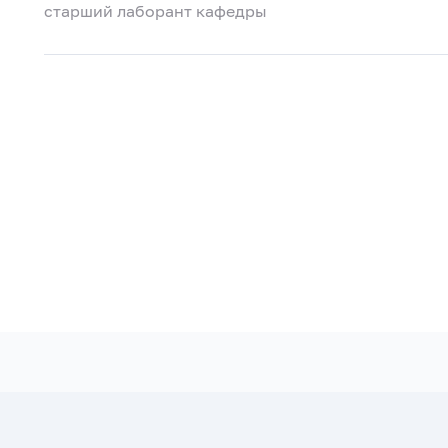
старший лаборант кафедры